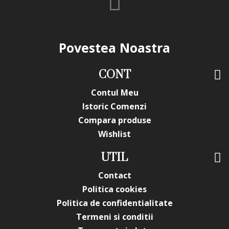
Povestea Noastra
CONT
Contul Meu
Istoric Comenzi
Compara produse
Wishlist
UTIL
Contact
Politica cookies
Politica de confidentialitate
Termeni si conditii