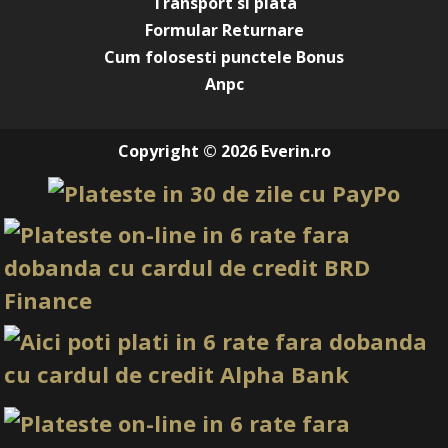
Transport si plata
Formular Returnare
Cum folosesti punctele Bonus
Anpc
Copyright © 2026 Everin.ro