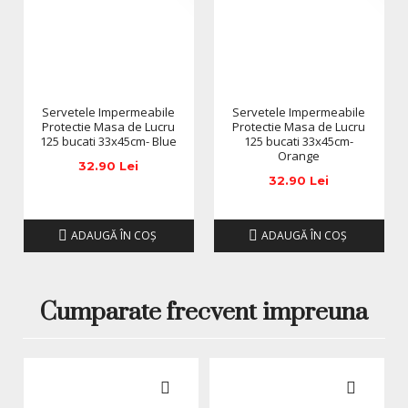
Servetele Impermeabile
Servetele Impermeabile
Protectie Masa de Lucru
Protectie Masa de Lucru
125 bucati 33x45cm- Blue
125 bucati 33x45cm-
Orange
32.90 Lei
32.90 Lei
ADAUGĂ ÎN COŞ
ADAUGĂ ÎN COŞ
Cumparate frecvent impreuna