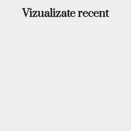
Vizualizate recent