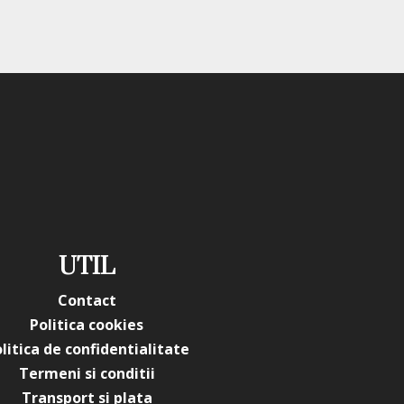
UTIL
Contact
Politica cookies
litica de confidentialitate
Termeni si conditii
Transport si plata