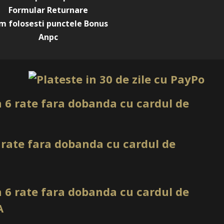
Formular Returnare
m folosesti punctele Bonus
Anpc