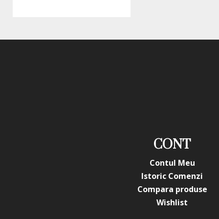
CONT
Contul Meu
Istoric Comenzi
Compara produse
Wishlist