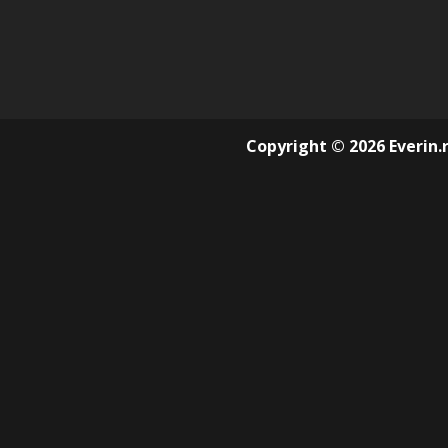
Copyright © 2026 Everin.