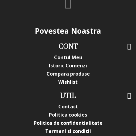
Povestea Noastra
CONT
Contul Meu
Istoric Comenzi
Compara produse
Wishlist
UTIL
Contact
Politica cookies
Politica de confidentialitate
Termeni si conditii