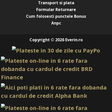
Transport si plata
Formular Returnare
Cum folosesti punctele Bonus
Anpc
Copyright © 2026 Everin.ro