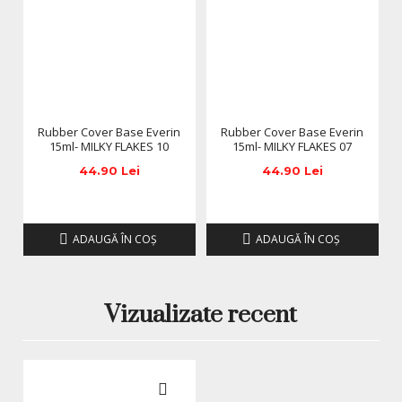
Rubber Cover Base Everin
Rubber Cover Base Everin
15ml- MILKY FLAKES 10
15ml- MILKY FLAKES 07
44.90 Lei
44.90 Lei
ADAUGĂ ÎN COŞ
ADAUGĂ ÎN COŞ
Vizualizate recent