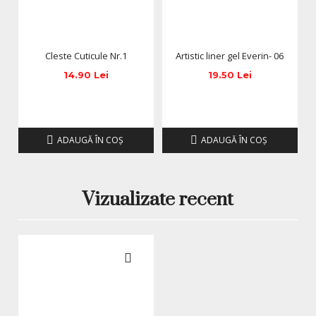
Cleste Cuticule Nr.1
Artistic liner gel Everin- 06
14.90 Lei
19.50 Lei
ADAUGĂ ÎN COŞ
ADAUGĂ ÎN COŞ
Vizualizate recent