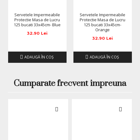
Servetele Impermeabile
Servetele Impermeabile
Protectie Masa de Lucru
Protectie Masa de Lucru
125 bucati 33x45cm- Blue
125 bucati 33x45cm-
Orange
32.90 Lei
32.90 Lei
ADAUGĂ ÎN COŞ
ADAUGĂ ÎN COŞ
Cumparate frecvent impreuna