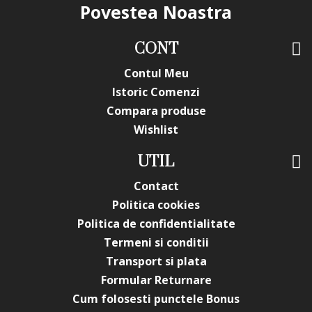
Povestea Noastra
CONT
Contul Meu
Istoric Comenzi
Compara produse
Wishlist
UTIL
Contact
Politica cookies
Politica de confidentialitate
Termeni si conditii
Transport si plata
Formular Returnare
Cum folosesti punctele Bonus