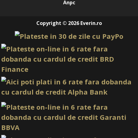
Anpc
Copyright © 2026 Everin.ro