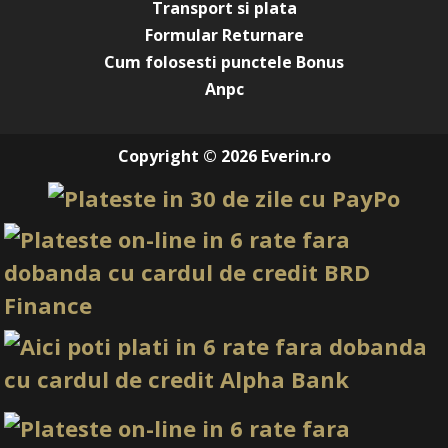
Transport si plata
Formular Returnare
Cum folosesti punctele Bonus
Anpc
Copyright © 2026 Everin.ro