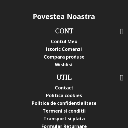
Povestea Noastra
CONT
Contul Meu
Istoric Comenzi
Compara produse
Wishlist
UTIL
Contact
Politica cookies
Politica de confidentialitate
Termeni si conditii
Transport si plata
Formular Returnare