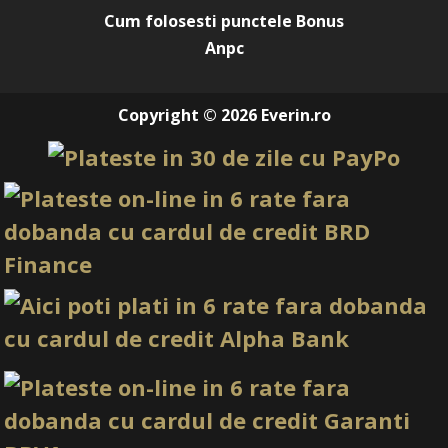
Cum folosesti punctele Bonus
Anpc
Copyright © 2026 Everin.ro