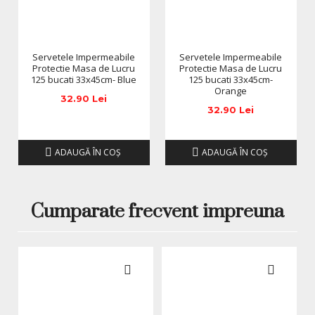
Servetele Impermeabile
Servetele Impermeabile
Protectie Masa de Lucru
Protectie Masa de Lucru
125 bucati 33x45cm- Blue
125 bucati 33x45cm-
Orange
32.90 Lei
32.90 Lei
ADAUGĂ ÎN COŞ
ADAUGĂ ÎN COŞ
Cumparate frecvent impreuna