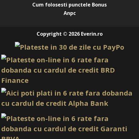
Cum folosesti punctele Bonus
Anpc
Copyright © 2026 Everin.ro