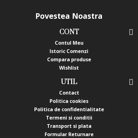
Povestea Noastra
CONT
Contul Meu
Istoric Comenzi
Compara produse
Wishlist
UTIL
Contact
Politica cookies
Politica de confidentialitate
Termeni si conditii
Transport si plata
Formular Returnare