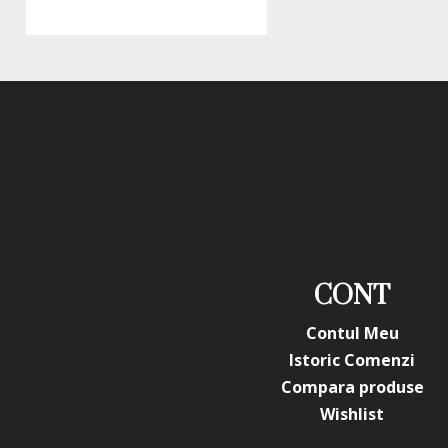
CONT
Contul Meu
Istoric Comenzi
Compara produse
Wishlist