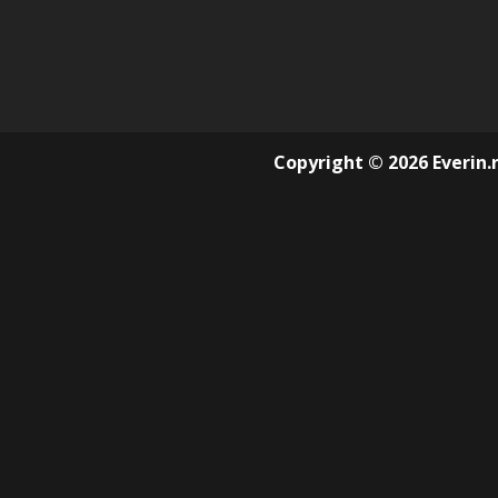
Copyright © 2026 Everin.