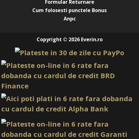
Formular Returnare
anuntarea prealabila a utilizatorilor.
Cum folosesti punctele Bonus
Anpc
Copyright © 2026 Everin.ro