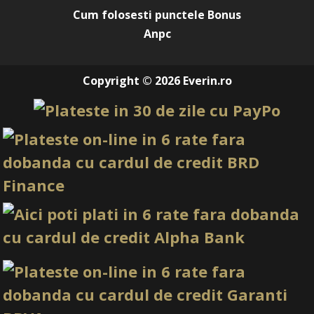
Cum folosesti punctele Bonus
Anpc
Copyright © 2026 Everin.ro