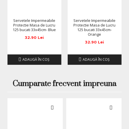
Servetele Impermeabile
Servetele Impermeabile
Protectie Masa de Lucru
Protectie Masa de Lucru
125 bucati 33x45cm- Blue
125 bucati 33x45cm-
Orange
32.90 Lei
32.90 Lei
ADAUGĂ ÎN COŞ
ADAUGĂ ÎN COŞ
Cumparate frecvent impreuna