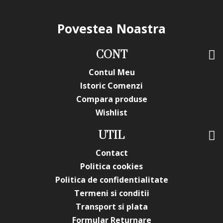
Povestea Noastra
CONT
Contul Meu
Istoric Comenzi
Compara produse
Wishlist
UTIL
Contact
Politica cookies
Politica de confidentialitate
Termeni si conditii
Transport si plata
Formular Returnare