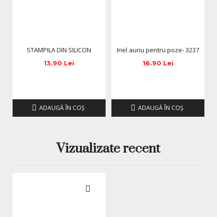
STAMPILA DIN SILICON
Inel auriu pentru poze- 3237
13.90 Lei
16.90 Lei
ADAUGĂ ÎN COŞ
ADAUGĂ ÎN COŞ
Vizualizate recent