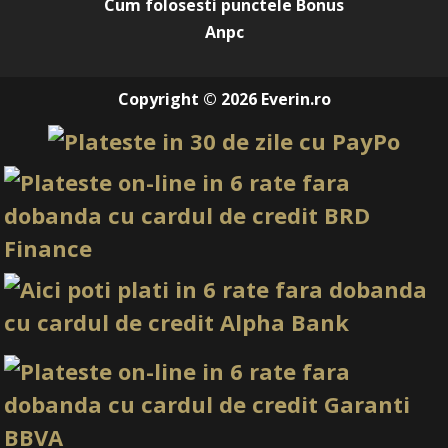
Cum folosesti punctele Bonus
Anpc
Copyright © 2026 Everin.ro