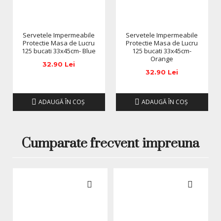
Servetele Impermeabile
Servetele Impermeabile
Protectie Masa de Lucru
Protectie Masa de Lucru
125 bucati 33x45cm- Blue
125 bucati 33x45cm-
Orange
32.90 Lei
32.90 Lei
ADAUGĂ ÎN COŞ
ADAUGĂ ÎN COŞ
Cumparate frecvent impreuna