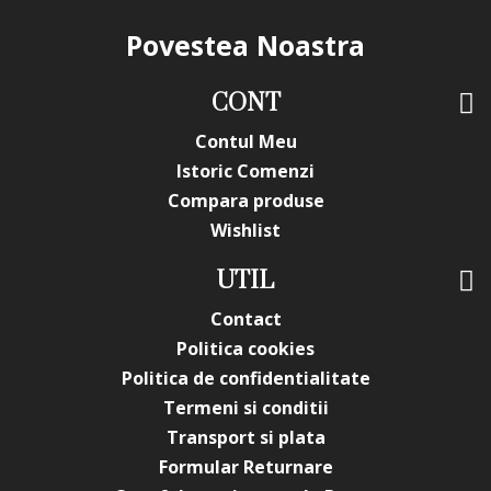
Povestea Noastra
CONT
Contul Meu
Istoric Comenzi
Compara produse
Wishlist
UTIL
Contact
Politica cookies
Politica de confidentialitate
Termeni si conditii
Transport si plata
Formular Returnare