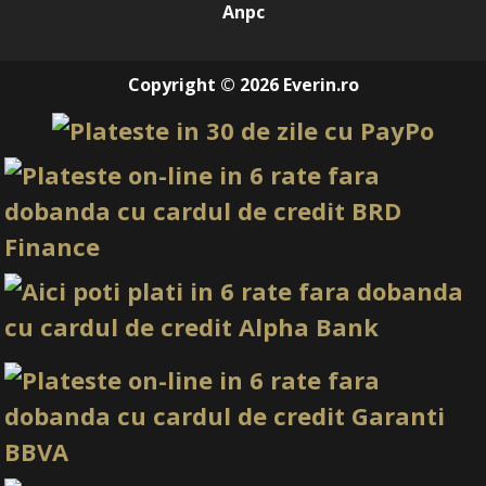
Anpc
Copyright © 2026 Everin.ro