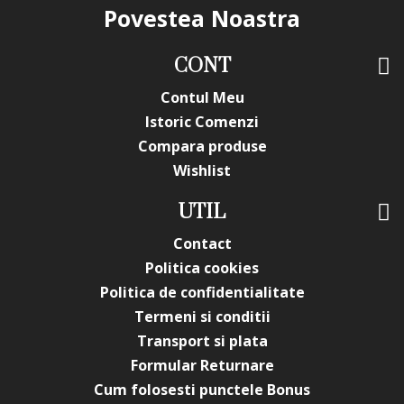
Povestea Noastra
CONT
Contul Meu
Istoric Comenzi
Compara produse
Wishlist
UTIL
Contact
Politica cookies
Politica de confidentialitate
Termeni si conditii
Transport si plata
Formular Returnare
Cum folosesti punctele Bonus