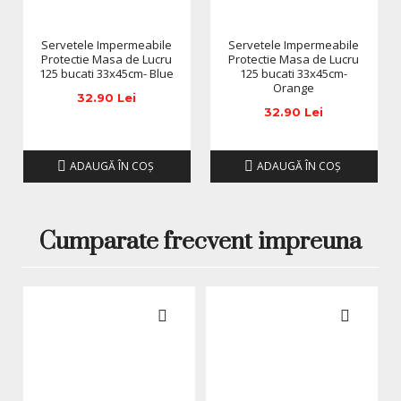
Servetele Impermeabile
Servetele Impermeabile
Protectie Masa de Lucru
Protectie Masa de Lucru
125 bucati 33x45cm- Blue
125 bucati 33x45cm-
Orange
32.90 Lei
32.90 Lei
ADAUGĂ ÎN COŞ
ADAUGĂ ÎN COŞ
Cumparate frecvent impreuna