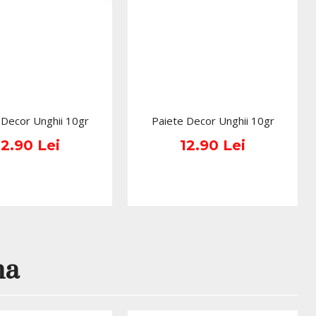
 Decor Unghii 10gr
Paiete Decor Unghii 10gr
12.90 Lei
12.90 Lei
na