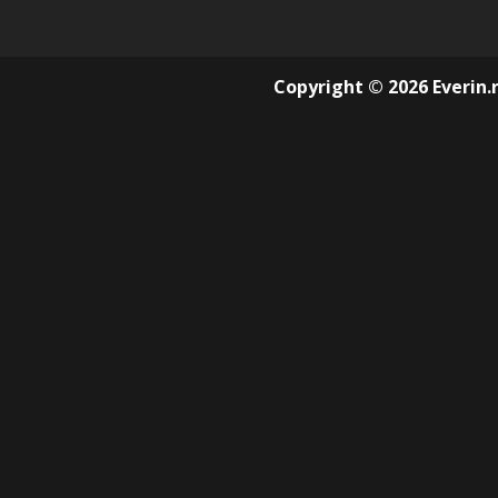
Copyright © 2026 Everin.