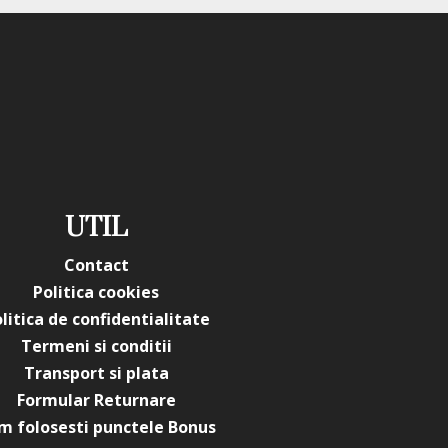
UTIL
Contact
Politica cookies
litica de confidentialitate
Termeni si conditii
Transport si plata
Formular Returnare
m folosesti punctele Bonus