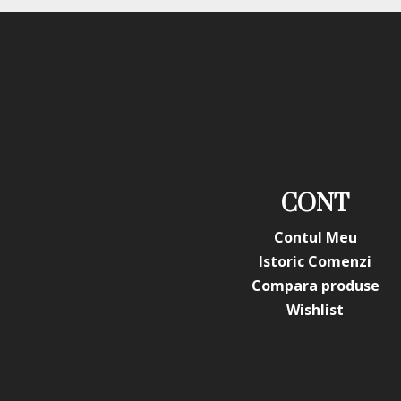
CONT
Contul Meu
Istoric Comenzi
Compara produse
Wishlist