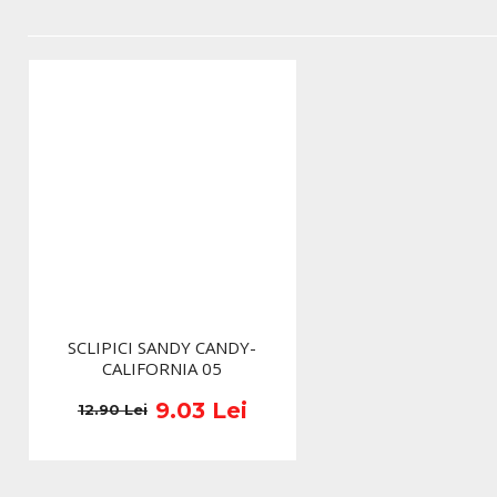
SCLIPICI SANDY CANDY-
CALIFORNIA 05
9.03 Lei
12.90 Lei