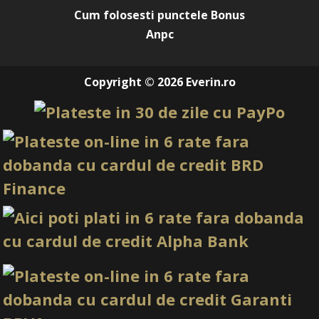
Cum folosesti punctele Bonus
Anpc
Copyright © 2026 Everin.ro