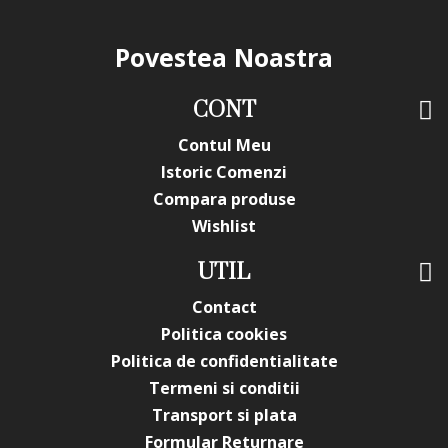
Povestea Noastra
CONT
Contul Meu
Istoric Comenzi
Compara produse
Wishlist
UTIL
Contact
Politica cookies
Politica de confidentialitate
Termeni si conditii
Transport si plata
Formular Returnare