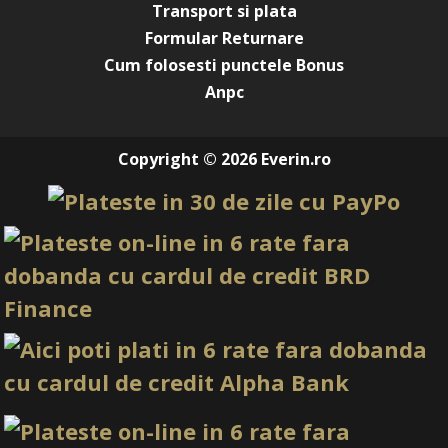
Transport si plata
Formular Returnare
Cum folosesti punctele Bonus
Anpc
Copyright © 2026 Everin.ro