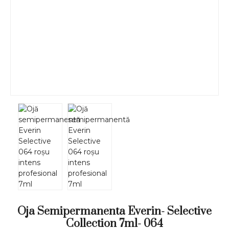
Oja Semipermanenta Everin- Selective
Collection 7ml- 064