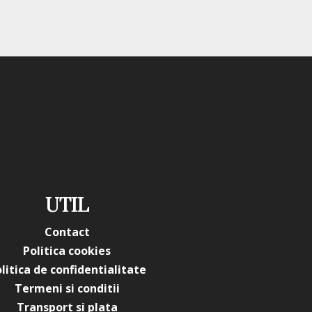
UTIL
Contact
Politica cookies
litica de confidentialitate
Termeni si conditii
Transport si plata