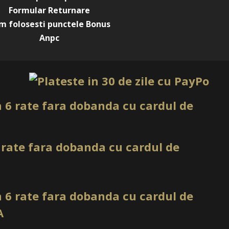
Formular Returnare
m folosesti punctele Bonus
Anpc