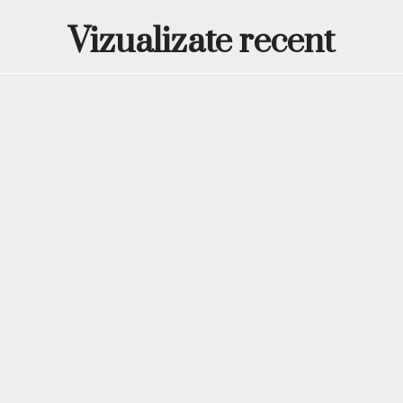
Vizualizate recent