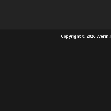
Copyright © 2026 Everin.