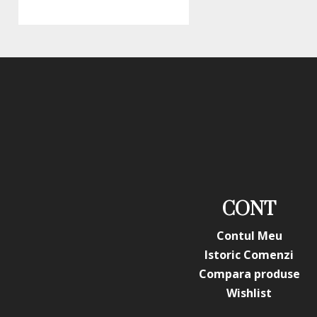
CONT
Contul Meu
Istoric Comenzi
Compara produse
Wishlist