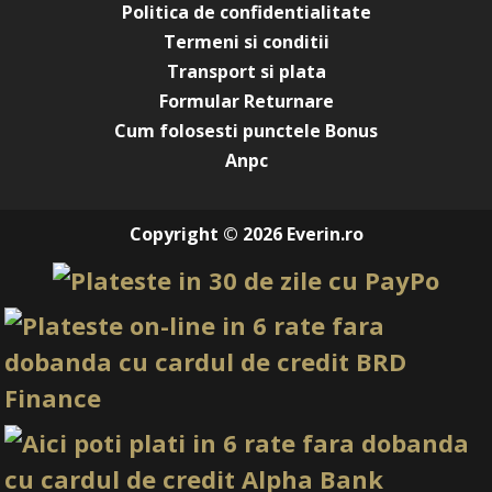
Politica de confidentialitate
Termeni si conditii
Transport si plata
Formular Returnare
Cum folosesti punctele Bonus
Anpc
Copyright © 2026 Everin.ro