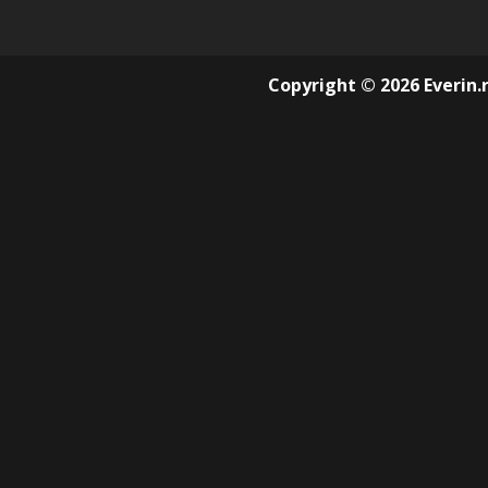
Copyright © 2026 Everin.