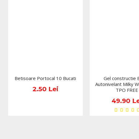
Betisoare Portocal 10 Bucati
Gel constructie 
Autonivelant Milky W
2.50 Lei
TPO FREE
49.90 Le