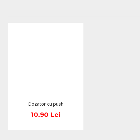
Dozator cu push
10.90 Lei