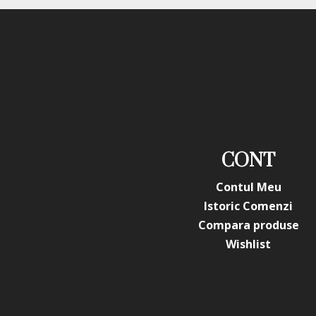
CONT
Contul Meu
Istoric Comenzi
Compara produse
Wishlist