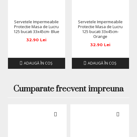
Servetele Impermeabile
Servetele Impermeabile
Protectie Masa de Lucru
Protectie Masa de Lucru
125 bucati 33x45cm- Blue
125 bucati 33x45cm-
Orange
32.90 Lei
32.90 Lei
ADAUGĂ ÎN COŞ
ADAUGĂ ÎN COŞ
Cumparate frecvent impreuna