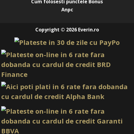
Cum folosesti punctele Bonus
Anpc
Copyright © 2026 Everin.ro