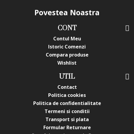
Povestea Noastra
CONT
Contul Meu
Istoric Comenzi
Compara produse
Wishlist
UTIL
Contact
Politica cookies
Politica de confidentialitate
Termeni si conditii
Transport si plata
Formular Returnare