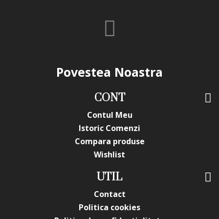
Povestea Noastra
CONT
Contul Meu
Istoric Comenzi
Compara produse
Wishlist
UTIL
Contact
Politica cookies