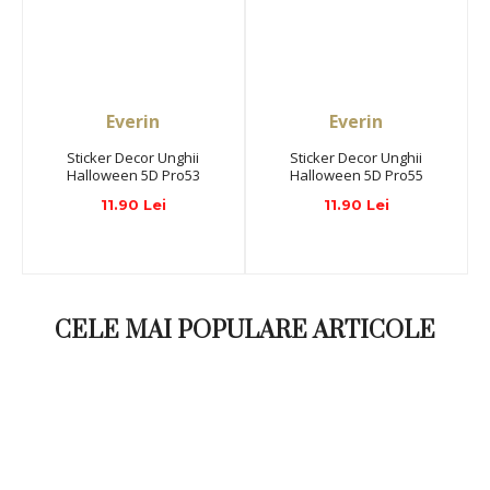
Everin
Everin
Sticker Decor Unghii
Sticker Decor Unghii
Halloween 5D Pro53
Halloween 5D Pro55
11.90 Lei
11.90 Lei
CELE MAI POPULARE ARTICOLE