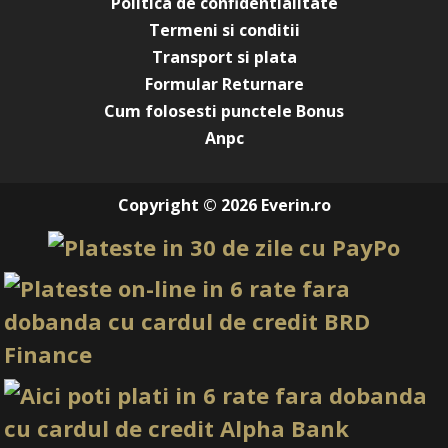
Politica de confidentialitate
Termeni si conditii
Transport si plata
Formular Returnare
Cum folosesti punctele Bonus
Anpc
Copyright © 2026 Everin.ro