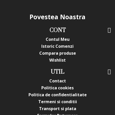
Povestea Noastra
CONT
Contul Meu
Istoric Comenzi
Compara produse
Wishlist
UTIL
Contact
Politica cookies
Politica de confidentialitate
Termeni si conditii
Transport si plata