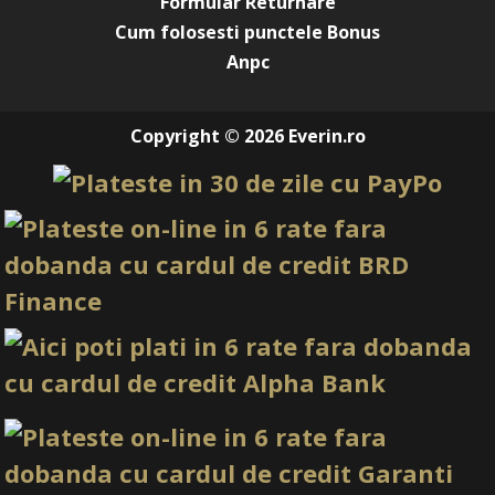
Formular Returnare
Cum folosesti punctele Bonus
Anpc
Copyright © 2026 Everin.ro