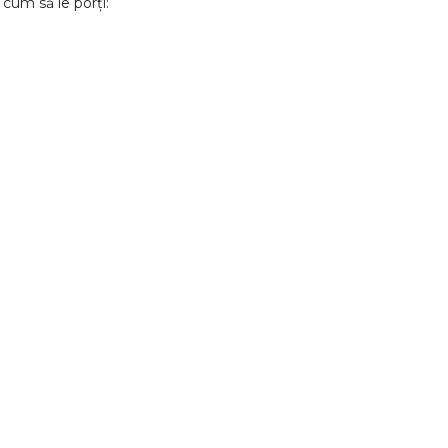
 cum să le porți: