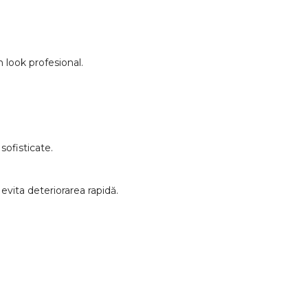
 look profesional.
sofisticate.
 evita deteriorarea rapidă.