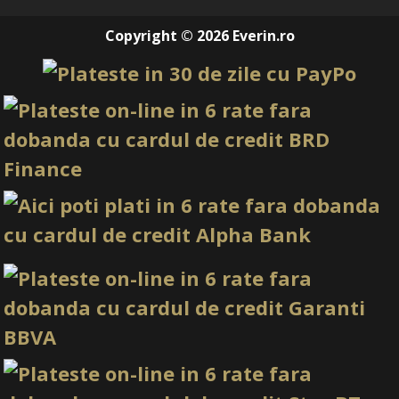
Copyright © 2026 Everin.ro