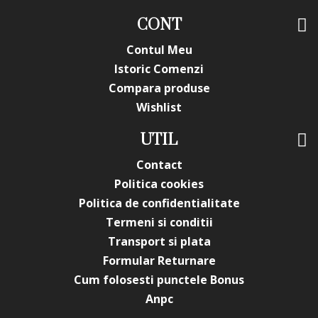
CONT
Contul Meu
Istoric Comenzi
Compara produse
Wishlist
UTIL
Contact
Politica cookies
Politica de confidentialitate
Termeni si conditii
Transport si plata
Formular Returnare
Cum folosesti punctele Bonus
Anpc