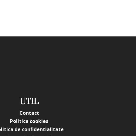
UTIL
Contact
Politica cookies
litica de confidentialitate