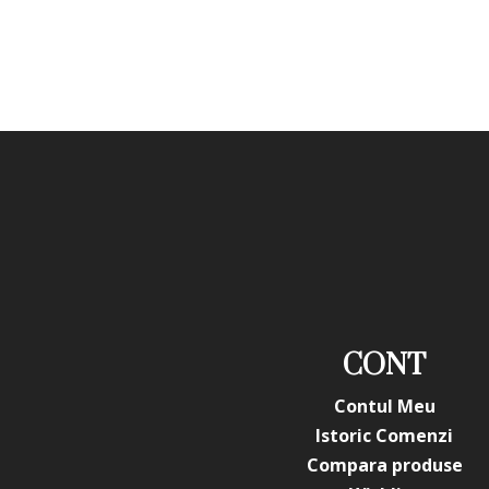
CONT
Contul Meu
Istoric Comenzi
Compara produse