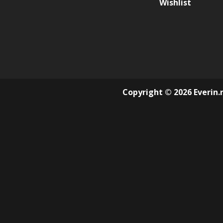
Wishlist
Copyright © 2026 Everin.