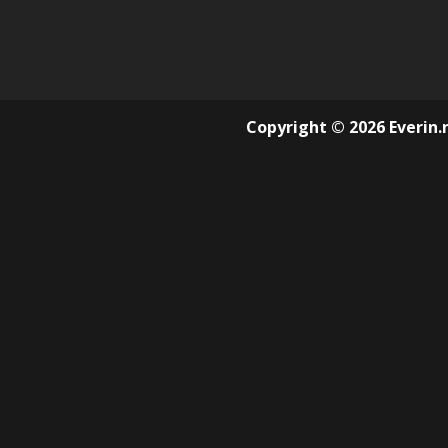
Copyright © 2026 Everin.