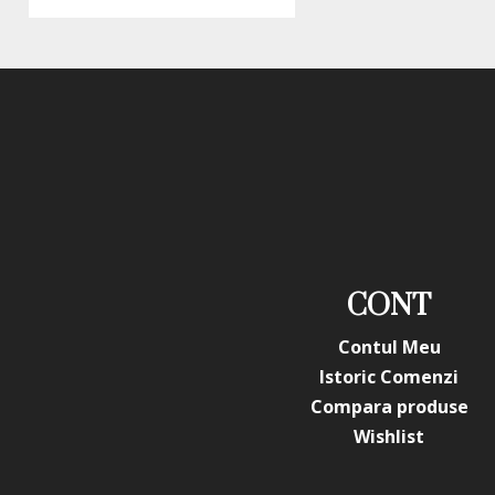
CONT
Contul Meu
Istoric Comenzi
Compara produse
Wishlist