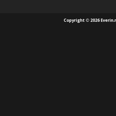
Copyright © 2026 Everin.