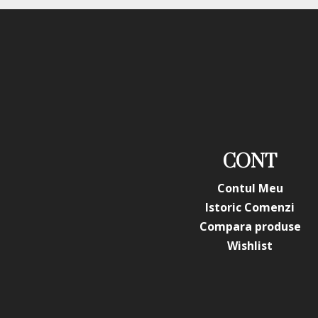
CONT
Contul Meu
Istoric Comenzi
Compara produse
Wishlist