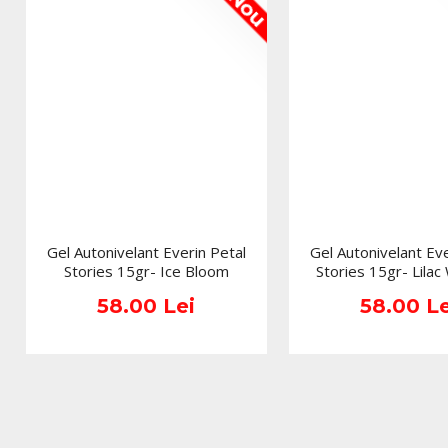
Nou
Gel Autonivelant Everin Petal
Gel Autonivelant Eve
Stories 15gr- Ice Bloom
Stories 15gr- Lilac
58.00 Lei
58.00 Le