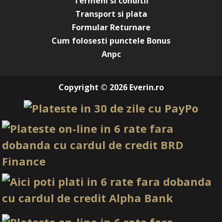
Termeni si conditii
Transport si plata
Formular Returnare
Cum folosesti punctele Bonus
Anpc
Copyright © 2026 Everin.ro