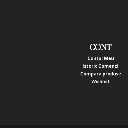
CONT
Contul Meu
Istoric Comenzi
Compara produse
Wishlist