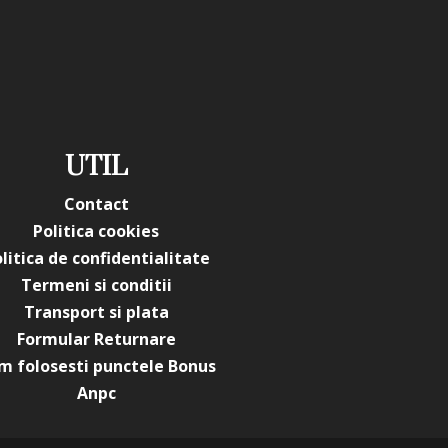
UTIL
Contact
Politica cookies
litica de confidentialitate
Termeni si conditii
Transport si plata
Formular Returnare
m folosesti punctele Bonus
Anpc