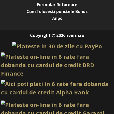
Formular Returnare
Cum folosesti punctele Bonus
Anpc
Copyright © 2026 Everin.ro